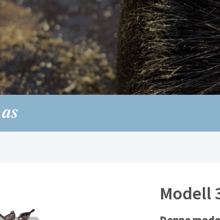
Modell 