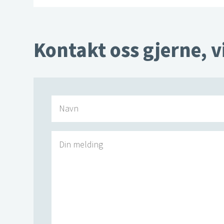
Kontakt oss gjerne, v