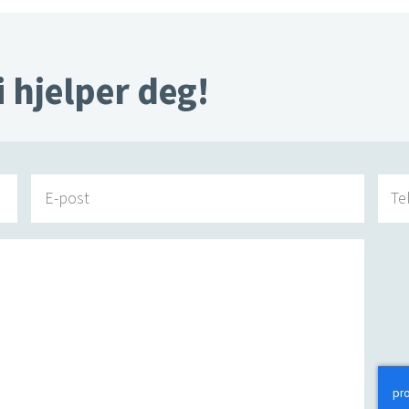
i hjelper deg!