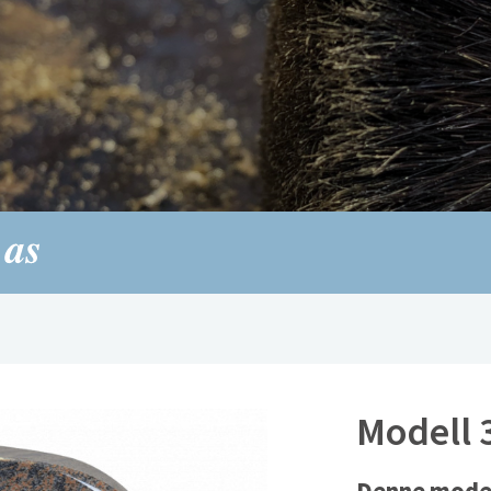
Modell 