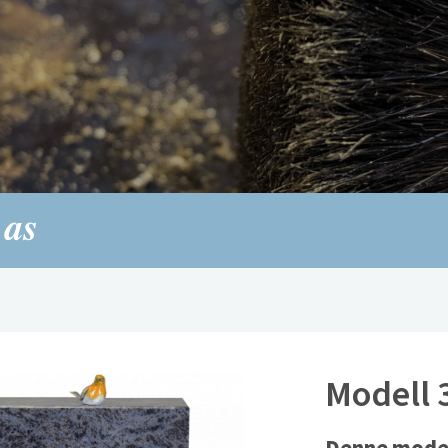
Modell 