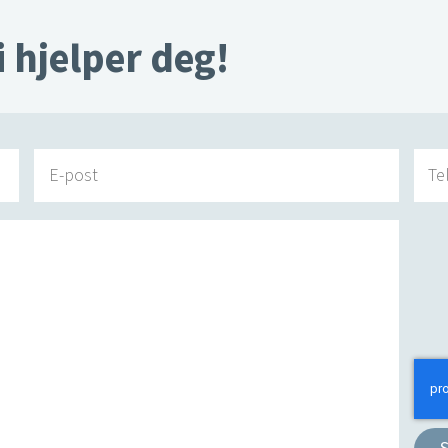
i hjelper deg!