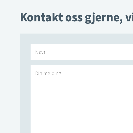
Kontakt oss gjerne, v