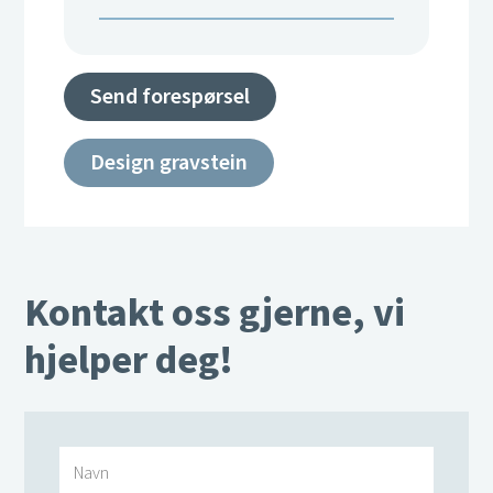
Send forespørsel
Design gravstein
Kontakt oss gjerne, vi
hjelper deg!