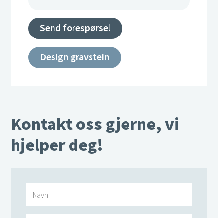
Send forespørsel
Design gravstein
Kontakt oss gjerne, vi
hjelper deg!