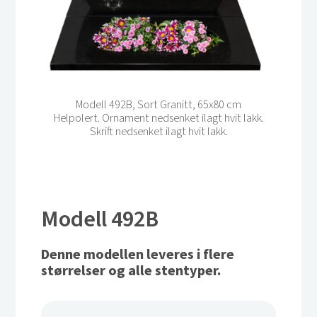
Modell 492B, Sort Granitt, 65x80 cm
Helpolert. Ornament nedsenket ilagt hvit lakk.
Skrift nedsenket ilagt hvit lakk.
Modell 492B
Denne modellen leveres i flere
størrelser og alle stentyper.