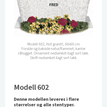
Modell 602, Hvit granitt, 60x60 cm
Forside og bakside natur/flammet, kanter
råhugget. Ornament nedsenket ilagt sort lakk.
Skrift nedsenket ilagt sort lakk.
Modell 602
Denne modellen leveres i flere
størrelser og alle stentyper.