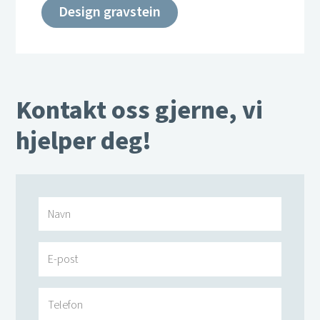
Design gravstein
Kontakt oss gjerne, vi
hjelper deg!