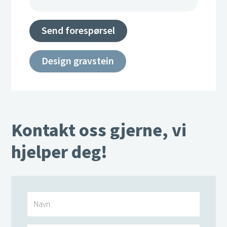
Send forespørsel
Design gravstein
Kontakt oss gjerne, vi
hjelper deg!