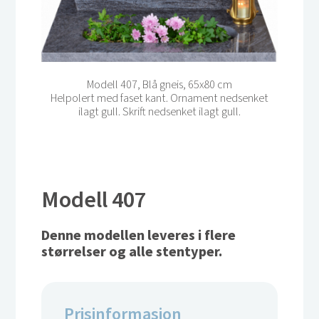
Modell 407, Blå gneis, 65x80 cm
Helpolert med faset kant. Ornament nedsenket
ilagt gull. Skrift nedsenket ilagt gull.
Modell 407
Denne modellen leveres i flere
størrelser og alle stentyper.
Prisinformasjon