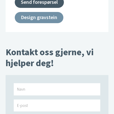
Send forespørsel
Design gravstein
Kontakt oss gjerne, vi
hjelper deg!