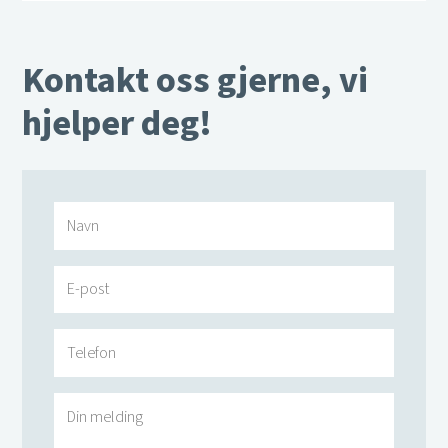
Kontakt oss gjerne, vi
hjelper deg!