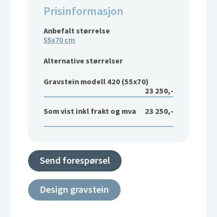
Prisinformasjon
Anbefalt størrelse
55x70 cm
Alternative størrelser
Gravstein modell 420 (55x70)
23 250,-
Som vist inkl frakt og mva
23 250,-
Send forespørsel
Design gravstein