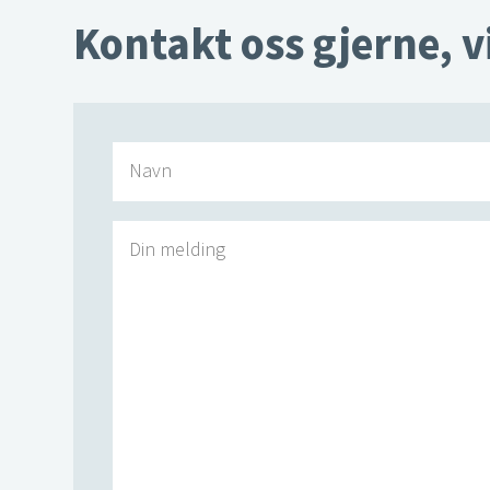
Kontakt oss gjerne, v