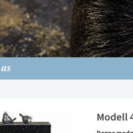
Modell 