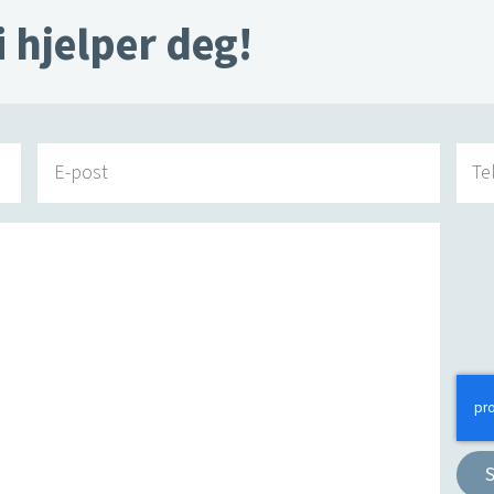
i hjelper deg!