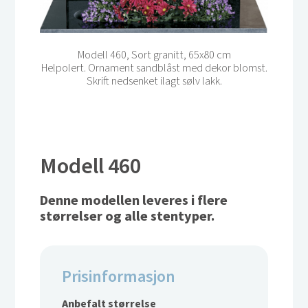
Modell 460, Sort granitt, 65x80 cm
Helpolert. Ornament sandblåst med dekor blomst.
Skrift nedsenket ilagt sølv lakk.
Modell 460
Denne modellen leveres i flere
størrelser og alle stentyper.
Prisinformasjon
Anbefalt størrelse