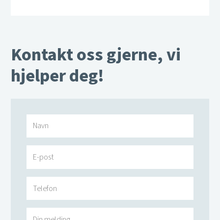
Kontakt oss gjerne, vi
hjelper deg!