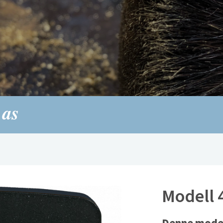
Modell 