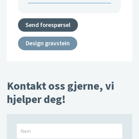
Send forespørsel
Design gravstein
Kontakt oss gjerne, vi
hjelper deg!