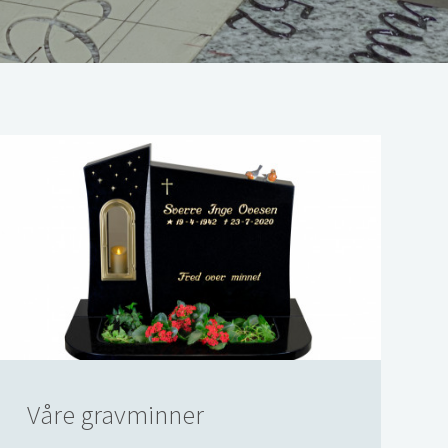
Våre gravminner