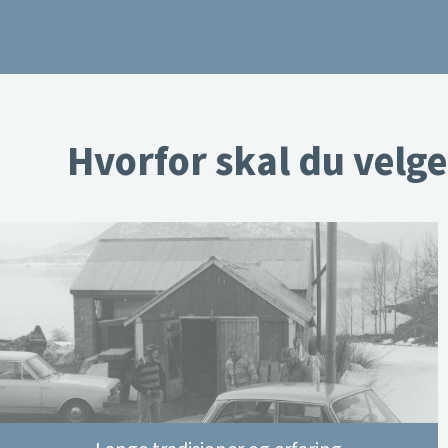
Hvorfor skal du velge