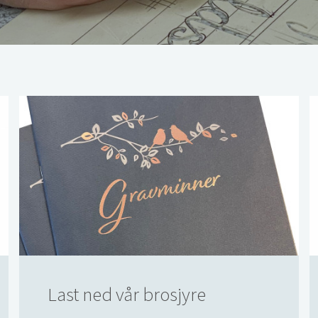
Last ned vår brosjyre