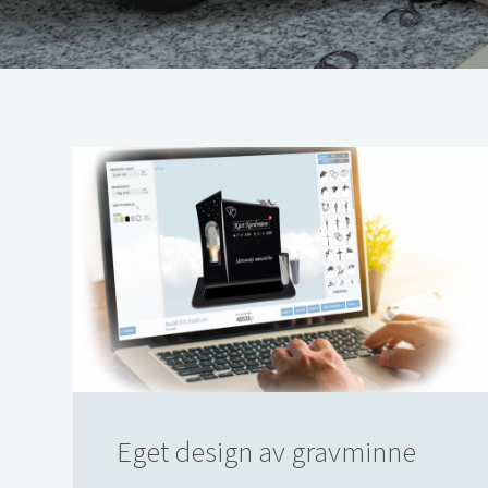
Eget design av gravminne