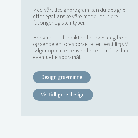
Med vårt designprogram kan du designe
etter eget ønske våre modeller i flere
fasonger og steintyper.
Her kan du uforpliktende prøve deg frem
og sende en forespørsel eller bestilling. Vi
følger opp alle henvendelser for å avklare
eventuelle spørsmål.
Design gravminne
Vis tidligere design