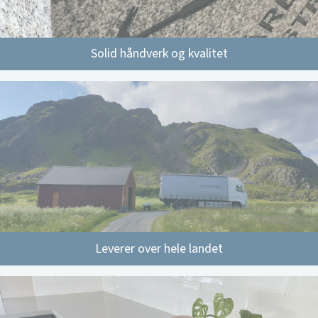
Solid håndverk og kvalitet
Leverer over hele landet