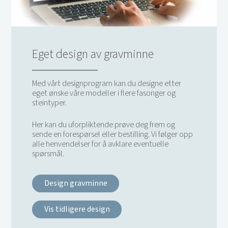
Eget design av gravminne
Med vårt designprogram kan du designe etter
eget ønske våre modeller i flere fasonger og
steintyper.
Her kan du uforpliktende prøve deg frem og
sende en forespørsel eller bestilling. Vi følger opp
alle henvendelser for å avklare eventuelle
spørsmål.
Design gravminne
Vis tidligere design