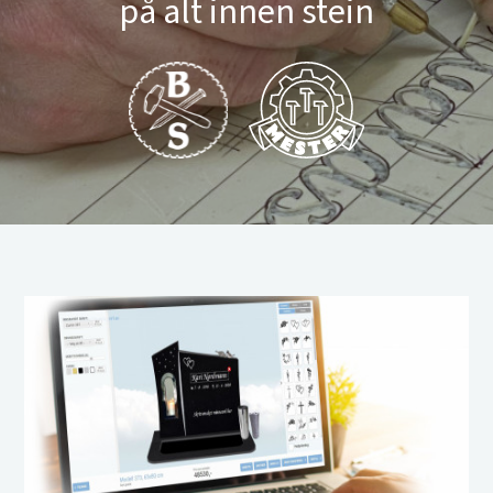
på alt innen stein