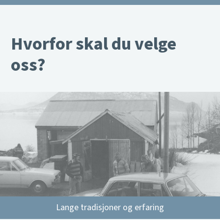
Hvorfor skal du velge
oss?
Lange tradisjoner og erfaring