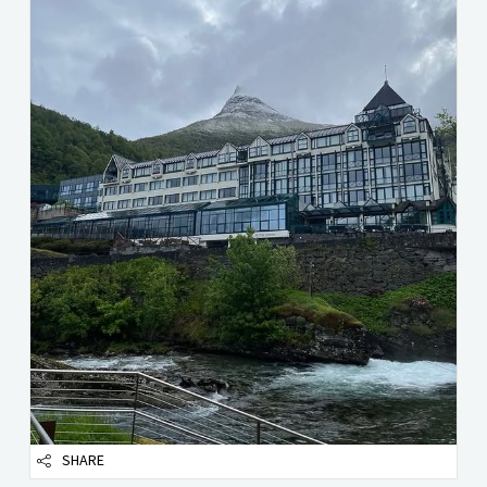
SHARE