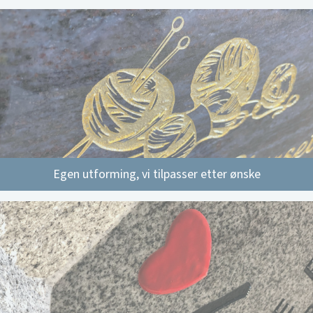
Egen utforming, vi tilpasser etter ønske