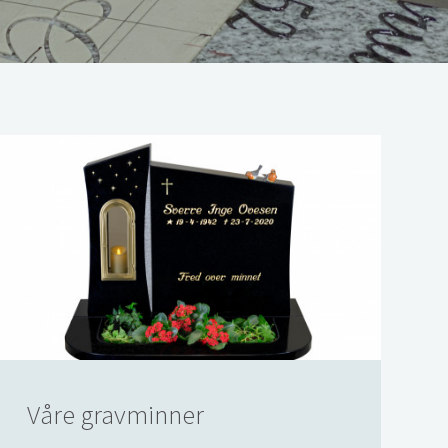
Våre gravminner