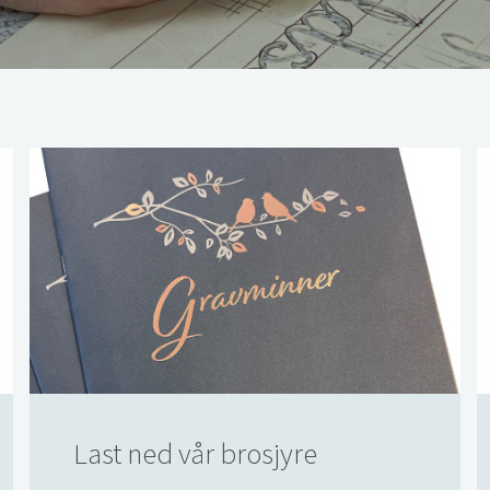
Last ned vår brosjyre