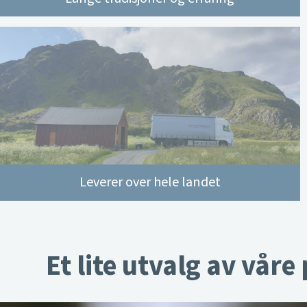
Leverer over hele landet
Et lite utvalg av våre