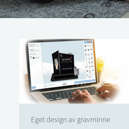
Eget design av gravminne