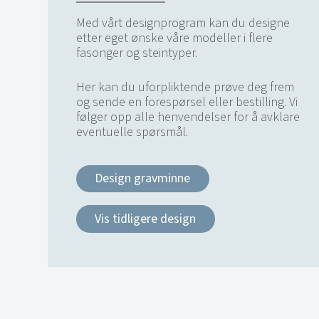
Med vårt designprogram kan du designe
etter eget ønske våre modeller i flere
fasonger og steintyper.
Her kan du uforpliktende prøve deg frem
og sende en forespørsel eller bestilling. Vi
følger opp alle henvendelser for å avklare
eventuelle spørsmål.
Design gravminne
Vis tidligere design