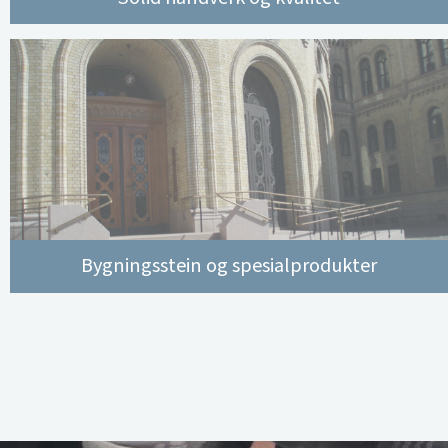
Bygningsstein og spesialprodukter