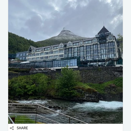
SHARE