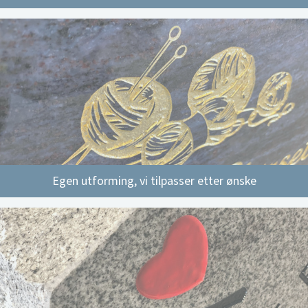
Egen utforming, vi tilpasser etter ønske