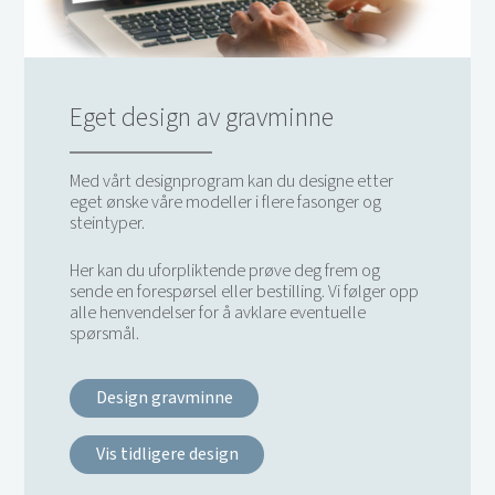
Eget design av gravminne
Med vårt designprogram kan du designe etter
eget ønske våre modeller i flere fasonger og
steintyper.
Her kan du uforpliktende prøve deg frem og
sende en forespørsel eller bestilling. Vi følger opp
alle henvendelser for å avklare eventuelle
spørsmål.
Design gravminne
Vis tidligere design