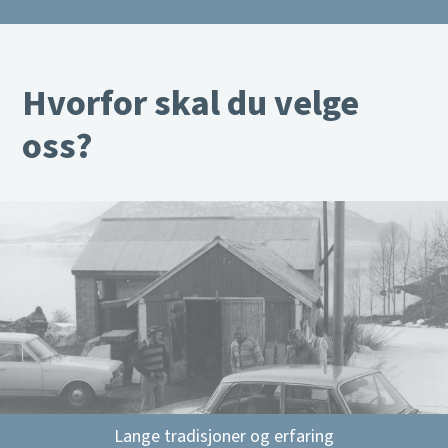
Hvorfor skal du velge
oss?
Lange tradisjoner og erfaring