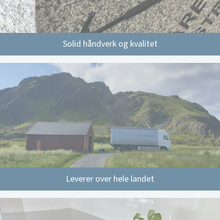
Solid håndverk og kvalitet
Leverer over hele landet