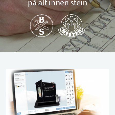
på alt innen stein