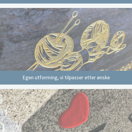
Egen utforming, vi tilpasser etter ønske