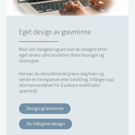
Eget design av gravminne
Med vårt designprogram kan du designe etter
eget ønske våre modeller i flere fasonger og
steintyper.
Her kan du uforpliktende prøve deg frem og
sende en forespørsel eller bestilling. Vi følger opp
alle henvendelser for å avklare eventuelle
spørsmål.
Design gravminne
Vis tidligere design