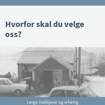
Hvorfor skal du velge
oss?
Lange tradisjoner og erfaring