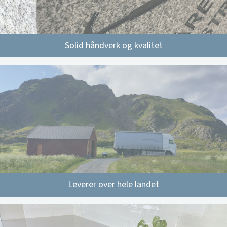
Solid håndverk og kvalitet
Leverer over hele landet