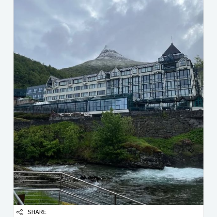
SHARE