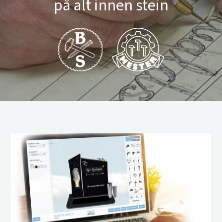
på alt innen stein