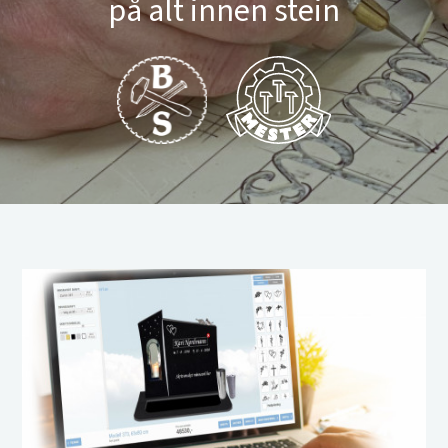
på alt innen stein