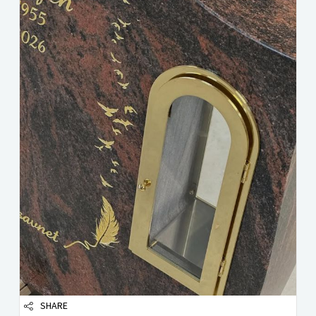
SHARE