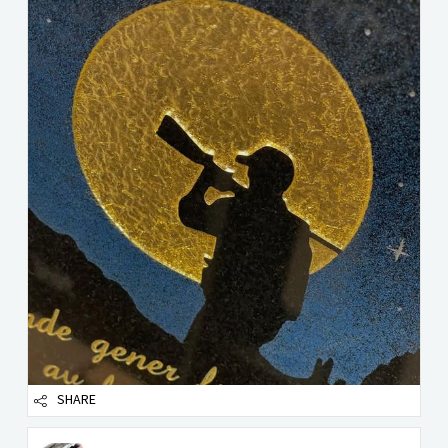
SHARE