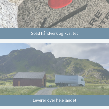
Solid håndverk og kvalitet
Leverer over hele landet