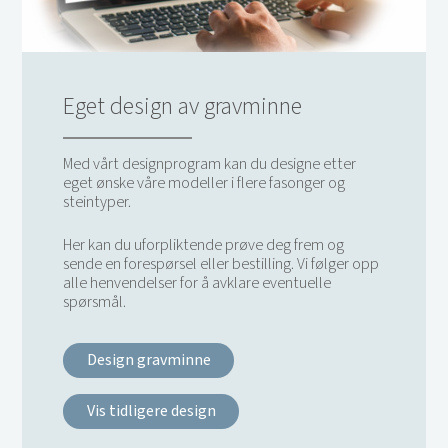
Eget design av gravminne
Med vårt designprogram kan du designe etter
eget ønske våre modeller i flere fasonger og
steintyper.
Her kan du uforpliktende prøve deg frem og
sende en forespørsel eller bestilling. Vi følger opp
alle henvendelser for å avklare eventuelle
spørsmål.
Design gravminne
Vis tidligere design