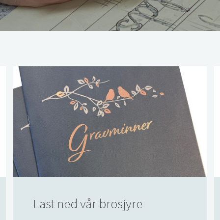
Last ned vår brosjyre