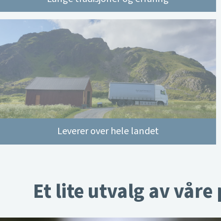
Leverer over hele landet
Et lite utvalg av våre