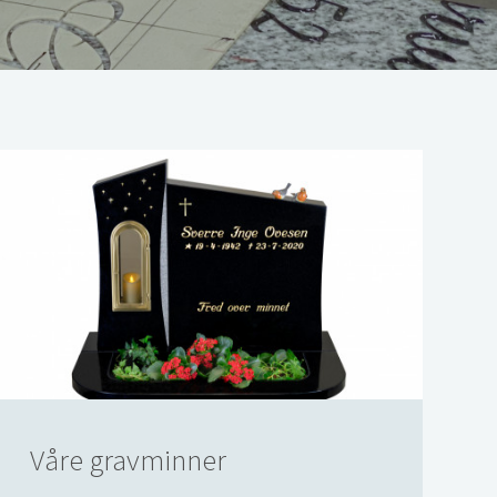
Våre gravminner