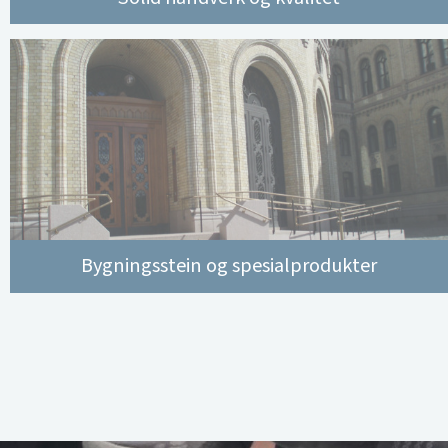
Bygningsstein og spesialprodukter