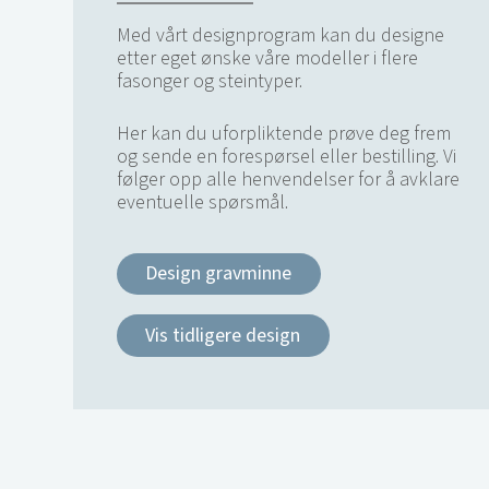
Med vårt designprogram kan du designe
etter eget ønske våre modeller i flere
fasonger og steintyper.
Her kan du uforpliktende prøve deg frem
og sende en forespørsel eller bestilling. Vi
følger opp alle henvendelser for å avklare
eventuelle spørsmål.
Design gravminne
Vis tidligere design