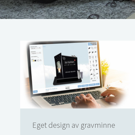
Eget design av gravminne