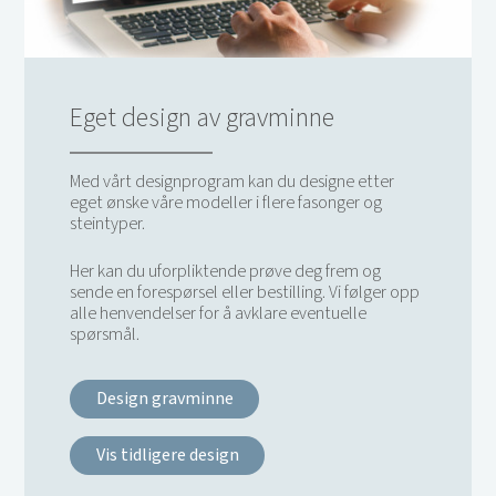
Eget design av gravminne
Med vårt designprogram kan du designe etter
eget ønske våre modeller i flere fasonger og
steintyper.
Her kan du uforpliktende prøve deg frem og
sende en forespørsel eller bestilling. Vi følger opp
alle henvendelser for å avklare eventuelle
spørsmål.
Design gravminne
Vis tidligere design