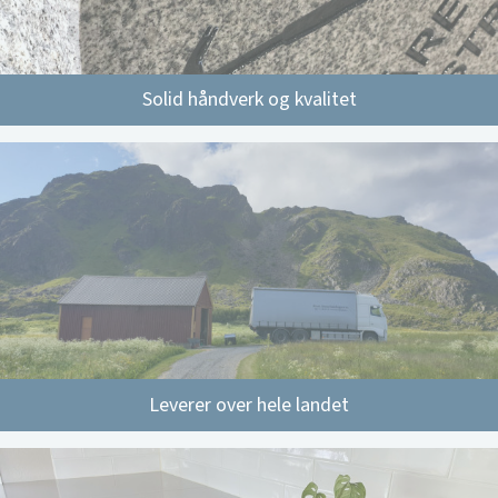
Solid håndverk og kvalitet
Leverer over hele landet