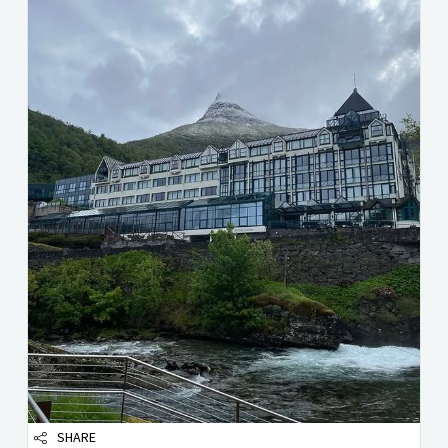
SHARE