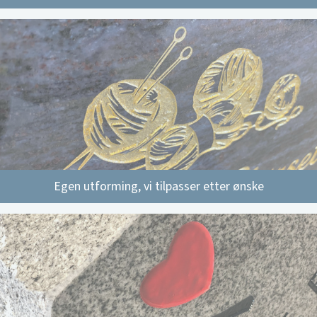
Egen utforming, vi tilpasser etter ønske