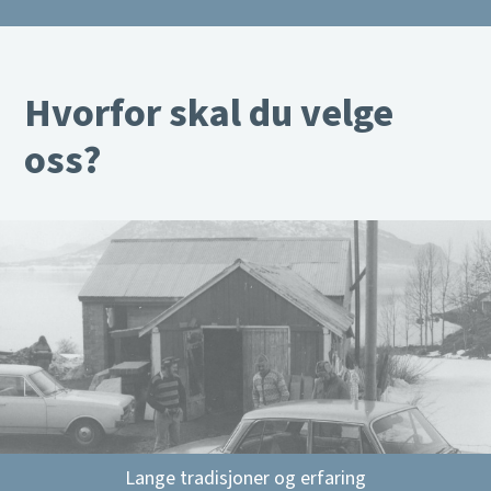
Hvorfor skal du velge
oss?
Lange tradisjoner og erfaring