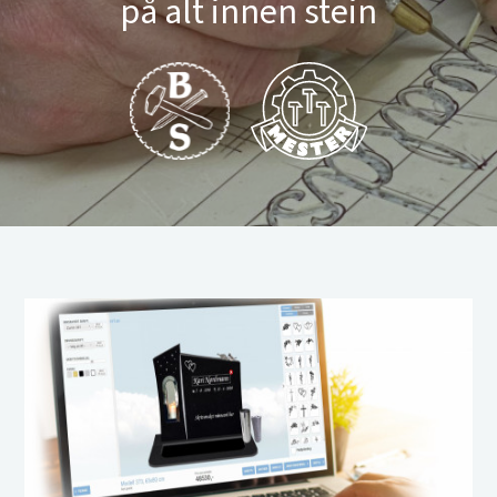
på alt innen stein