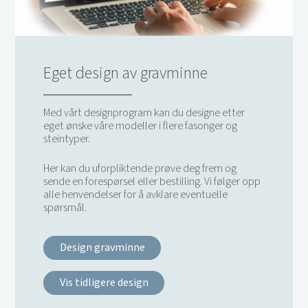
Eget design av gravminne
Med vårt designprogram kan du designe etter
eget ønske våre modeller i flere fasonger og
steintyper.
Her kan du uforpliktende prøve deg frem og
sende en forespørsel eller bestilling. Vi følger opp
alle henvendelser for å avklare eventuelle
spørsmål.
Design gravminne
Vis tidligere design