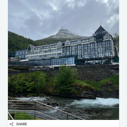
SHARE