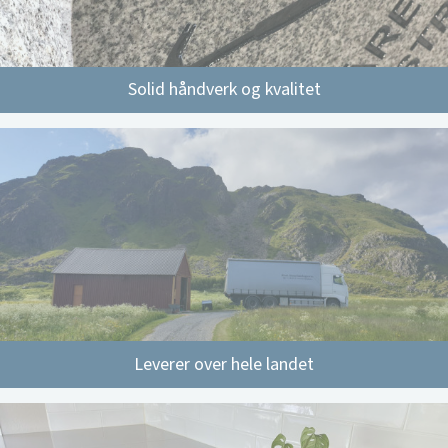
Solid håndverk og kvalitet
Leverer over hele landet