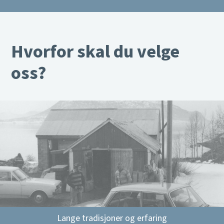
Hvorfor skal du velge
oss?
Lange tradisjoner og erfaring