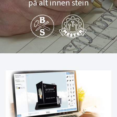
på alt innen stein