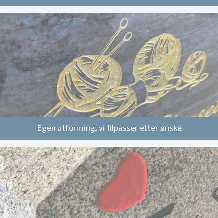
Egen utforming, vi tilpasser etter ønske