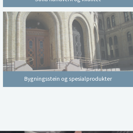
Bygningsstein og spesialprodukter