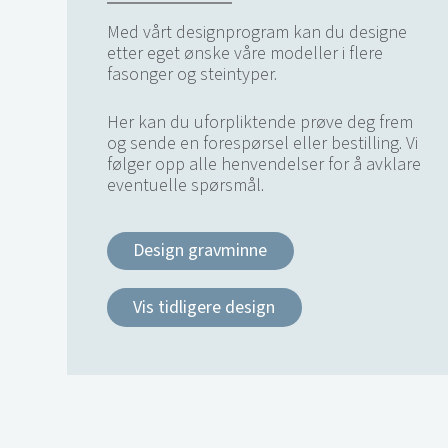
Med vårt designprogram kan du designe
etter eget ønske våre modeller i flere
fasonger og steintyper.
Her kan du uforpliktende prøve deg frem
og sende en forespørsel eller bestilling. Vi
følger opp alle henvendelser for å avklare
eventuelle spørsmål.
Design gravminne
Vis tidligere design