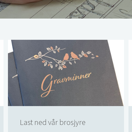
Last ned vår brosjyre