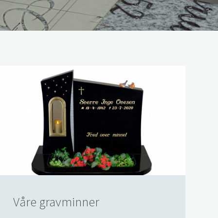
Våre gravminner