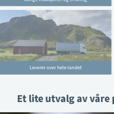
Leverer over hele landet
Et lite utvalg av våre