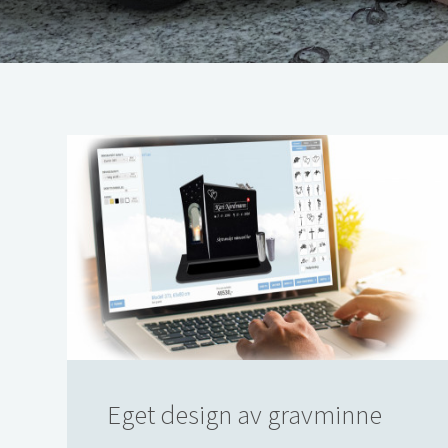
Eget design av gravminne