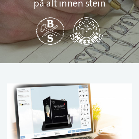
på alt innen stein