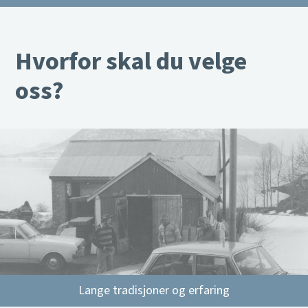
Hvorfor skal du velge
oss?
Lange tradisjoner og erfaring