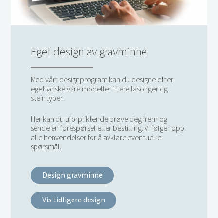
Eget design av gravminne
Med vårt designprogram kan du designe etter
eget ønske våre modeller i flere fasonger og
steintyper.
Her kan du uforpliktende prøve deg frem og
sende en forespørsel eller bestilling. Vi følger opp
alle henvendelser for å avklare eventuelle
spørsmål.
Design gravminne
Vis tidligere design