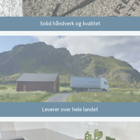
Solid håndverk og kvalitet
Leverer over hele landet