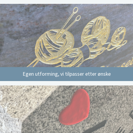
Egen utforming, vi tilpasser etter ønske