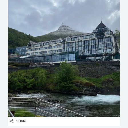
SHARE