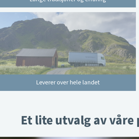
Leverer over hele landet
Et lite utvalg av våre