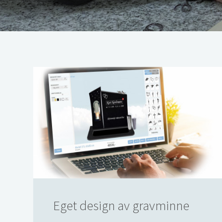
Eget design av gravminne