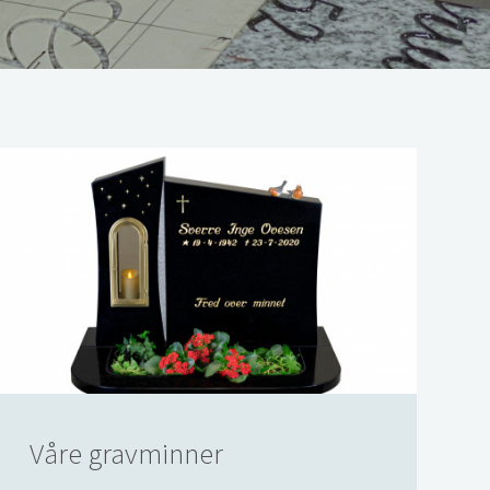
Våre gravminner