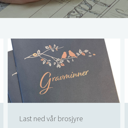
Last ned vår brosjyre