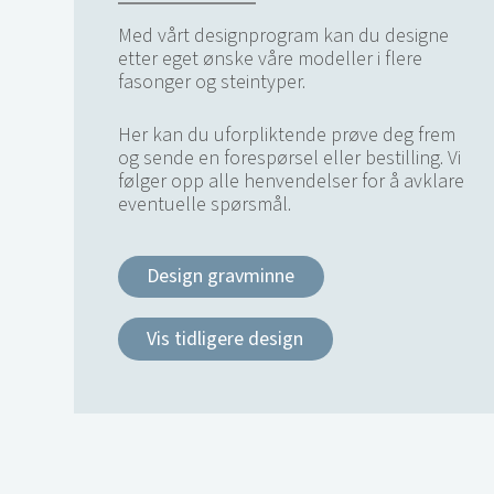
Med vårt designprogram kan du designe
etter eget ønske våre modeller i flere
fasonger og steintyper.
Her kan du uforpliktende prøve deg frem
og sende en forespørsel eller bestilling. Vi
følger opp alle henvendelser for å avklare
eventuelle spørsmål.
Design gravminne
Vis tidligere design