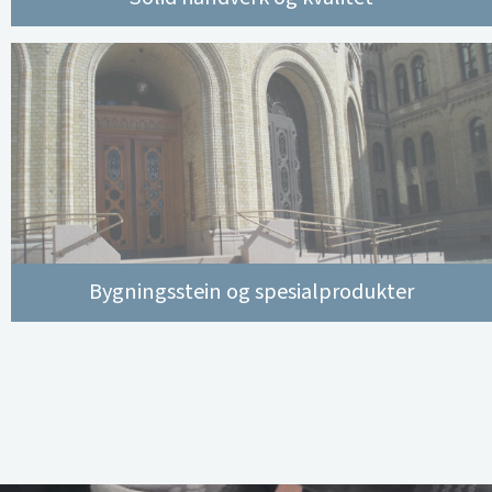
Bygningsstein og spesialprodukter