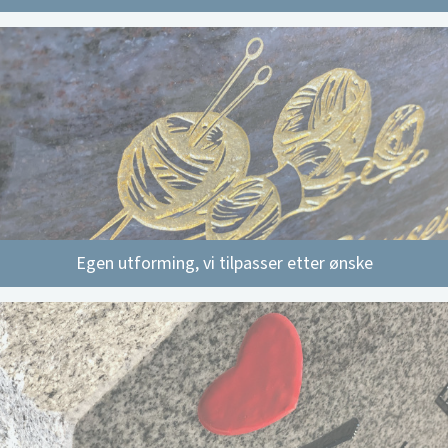
Egen utforming, vi tilpasser etter ønske