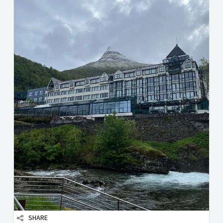
SHARE