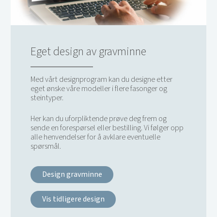
Eget design av gravminne
Med vårt designprogram kan du designe etter
eget ønske våre modeller i flere fasonger og
steintyper.
Her kan du uforpliktende prøve deg frem og
sende en forespørsel eller bestilling. Vi følger opp
alle henvendelser for å avklare eventuelle
spørsmål.
Design gravminne
Vis tidligere design