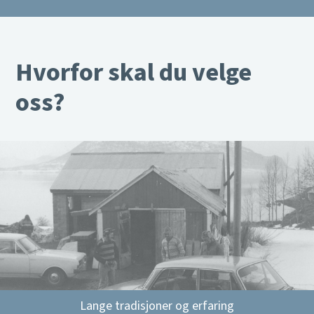
Hvorfor skal du velge
oss?
Lange tradisjoner og erfaring