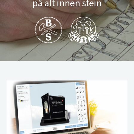
på alt innen stein