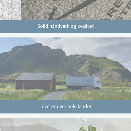
Solid håndverk og kvalitet
Leverer over hele landet