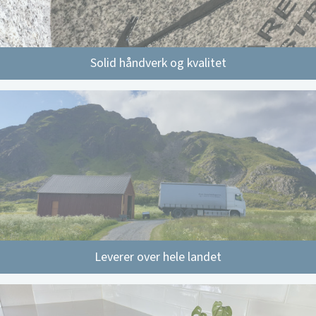
Solid håndverk og kvalitet
Leverer over hele landet