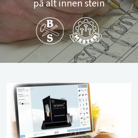
på alt innen stein