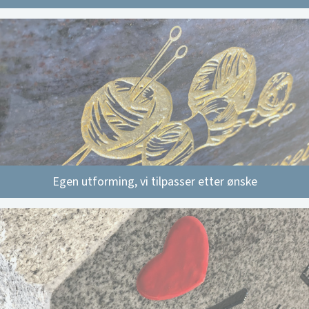
Egen utforming, vi tilpasser etter ønske