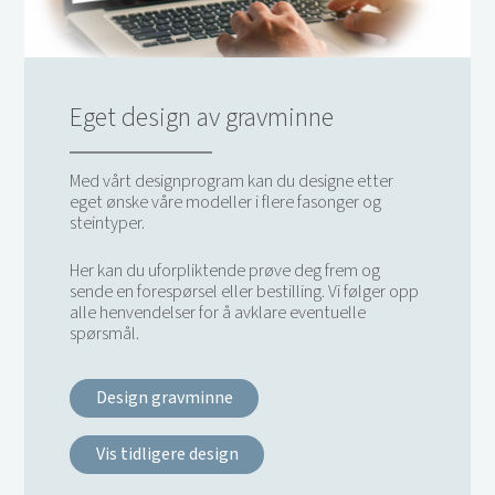
Eget design av gravminne
Med vårt designprogram kan du designe etter
eget ønske våre modeller i flere fasonger og
steintyper.
Her kan du uforpliktende prøve deg frem og
sende en forespørsel eller bestilling. Vi følger opp
alle henvendelser for å avklare eventuelle
spørsmål.
Design gravminne
Vis tidligere design