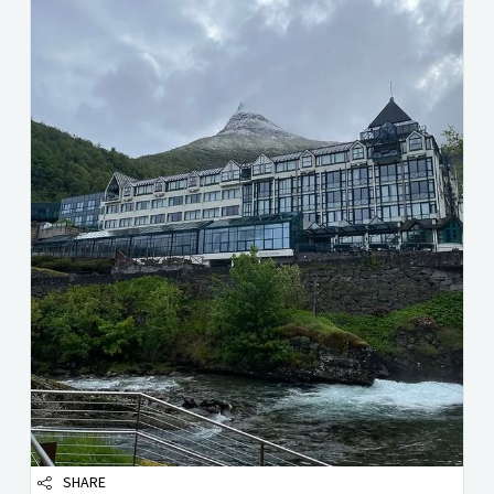
SHARE