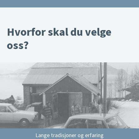
Hvorfor skal du velge
oss?
Lange tradisjoner og erfaring