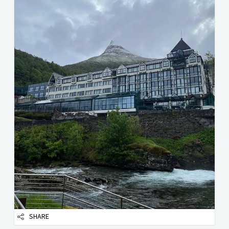
SHARE