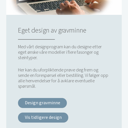
Eget design av gravminne
Med vårt designprogram kan du designe etter
eget ønske våre modeller i flere fasonger og
steintyper.
Her kan du uforpliktende prøve deg frem og
sende en forespørsel eller bestilling. Vi følger opp
alle henvendelser for å avklare eventuelle
spørsmål.
Design gravminne
Vis tidligere design