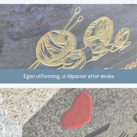
Egen utforming, vi tilpasser etter ønske