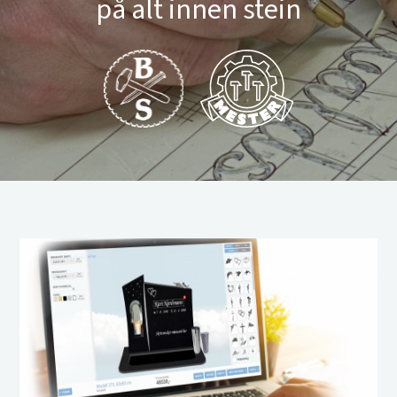
på alt innen stein