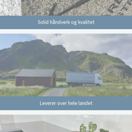
Solid håndverk og kvalitet
Leverer over hele landet