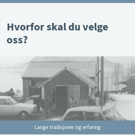
Hvorfor skal du velge
oss?
Lange tradisjoner og erfaring