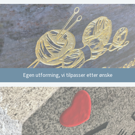
Egen utforming, vi tilpasser etter ønske