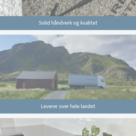
Solid håndverk og kvalitet
Leverer over hele landet