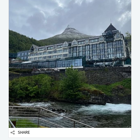
SHARE