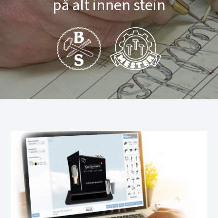
på alt innen stein