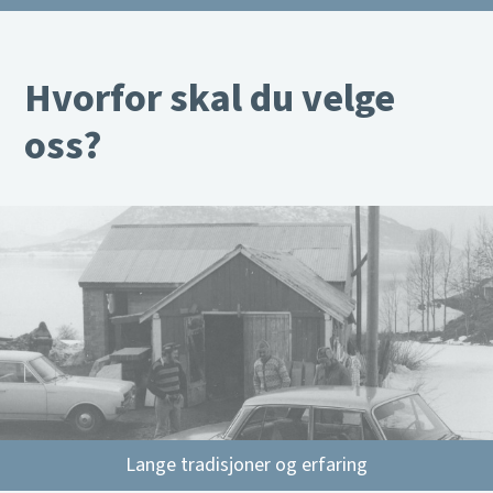
Hvorfor skal du velge
oss?
Lange tradisjoner og erfaring