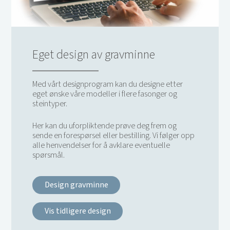
Eget design av gravminne
Med vårt designprogram kan du designe etter
eget ønske våre modeller i flere fasonger og
steintyper.
Her kan du uforpliktende prøve deg frem og
sende en forespørsel eller bestilling. Vi følger opp
alle henvendelser for å avklare eventuelle
spørsmål.
Design gravminne
Vis tidligere design