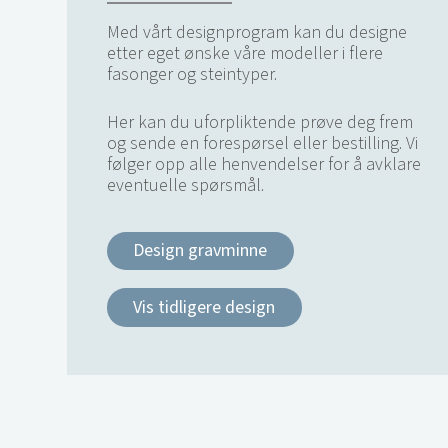
Med vårt designprogram kan du designe
etter eget ønske våre modeller i flere
fasonger og steintyper.
Her kan du uforpliktende prøve deg frem
og sende en forespørsel eller bestilling. Vi
følger opp alle henvendelser for å avklare
eventuelle spørsmål.
Design gravminne
Vis tidligere design