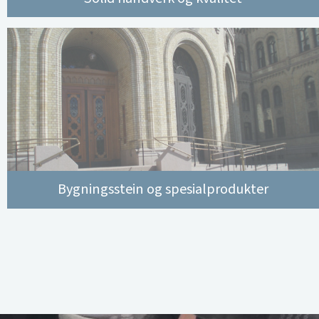
Bygningsstein og spesialprodukter