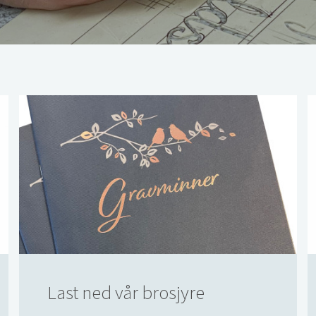
Last ned vår brosjyre