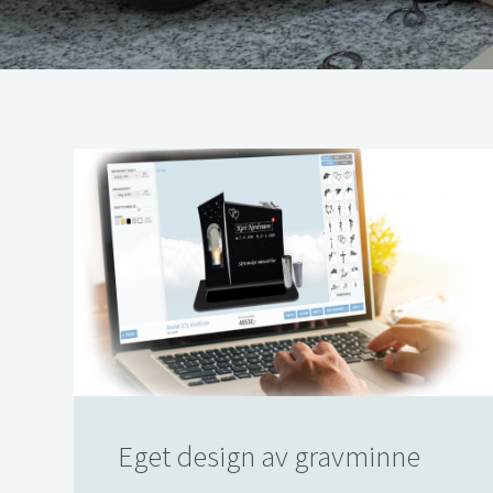
Eget design av gravminne