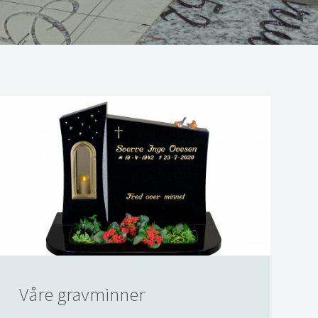
Våre gravminner