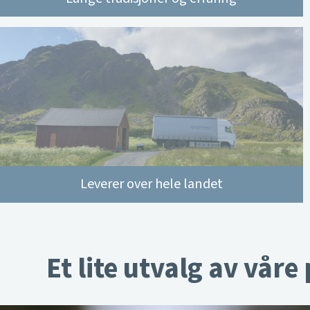
Leverer over hele landet
Et lite utvalg av våre