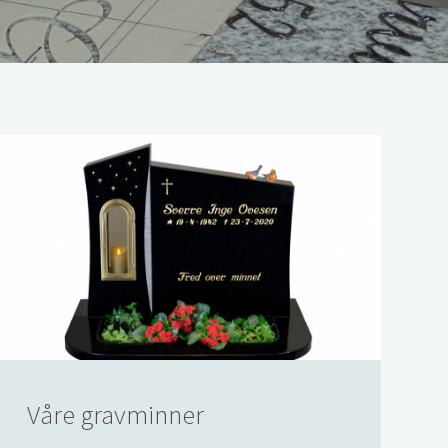
Våre gravminner