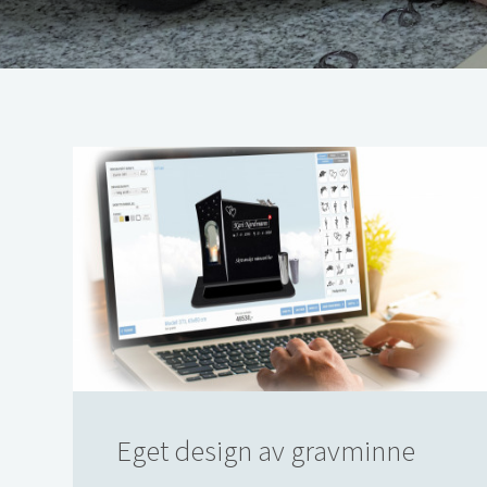
Eget design av gravminne