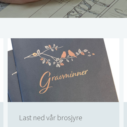
Last ned vår brosjyre