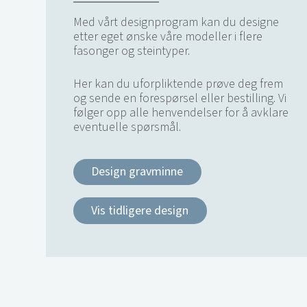
Med vårt designprogram kan du designe
etter eget ønske våre modeller i flere
fasonger og steintyper.
Her kan du uforpliktende prøve deg frem
og sende en forespørsel eller bestilling. Vi
følger opp alle henvendelser for å avklare
eventuelle spørsmål.
Design gravminne
Vis tidligere design