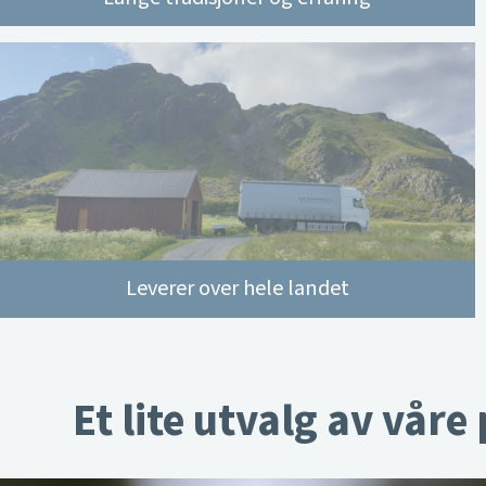
Leverer over hele landet
Et lite utvalg av våre