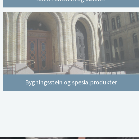
Bygningsstein og spesialprodukter