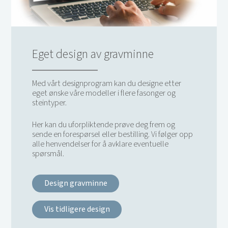
Eget design av gravminne
Med vårt designprogram kan du designe etter
eget ønske våre modeller i flere fasonger og
steintyper.
Her kan du uforpliktende prøve deg frem og
sende en forespørsel eller bestilling. Vi følger opp
alle henvendelser for å avklare eventuelle
spørsmål.
Design gravminne
Vis tidligere design