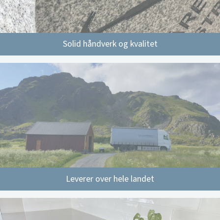
Solid håndverk og kvalitet
Leverer over hele landet