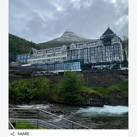
SHARE