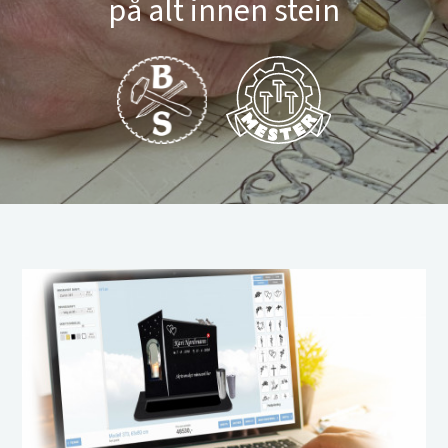
på alt innen stein