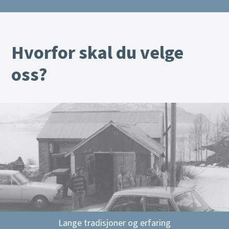
Hvorfor skal du velge
oss?
Lange tradisjoner og erfaring