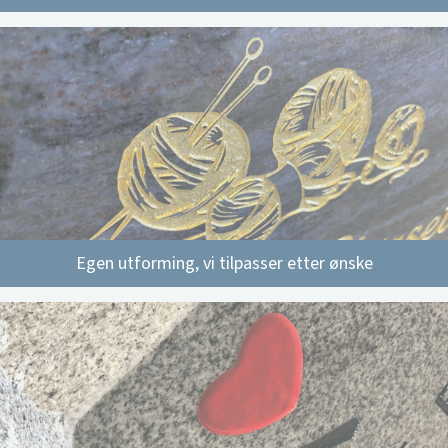
Egen utforming, vi tilpasser etter ønske