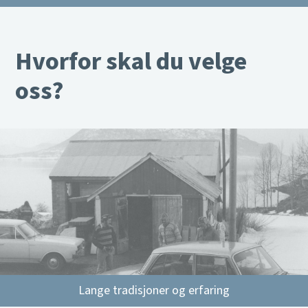
Hvorfor skal du velge
oss?
Lange tradisjoner og erfaring