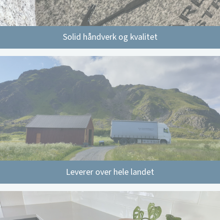
Solid håndverk og kvalitet
Leverer over hele landet