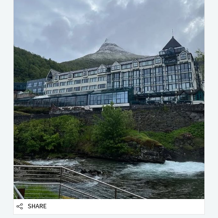
SHARE