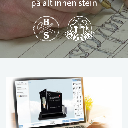
på alt innen stein