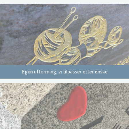
Egen utforming, vi tilpasser etter ønske