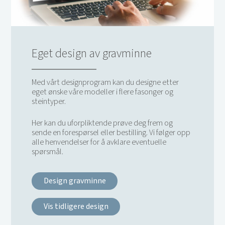
Eget design av gravminne
Med vårt designprogram kan du designe etter
eget ønske våre modeller i flere fasonger og
steintyper.
Her kan du uforpliktende prøve deg frem og
sende en forespørsel eller bestilling. Vi følger opp
alle henvendelser for å avklare eventuelle
spørsmål.
Design gravminne
Vis tidligere design