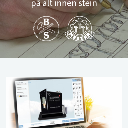
på alt innen stein