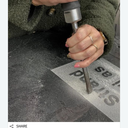
SHARE