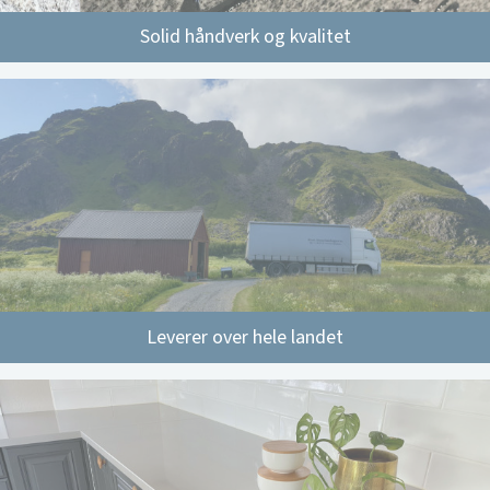
Solid håndverk og kvalitet
Leverer over hele landet