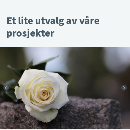
Et lite utvalg av våre
prosjekter