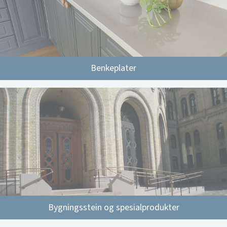
Benkeplater
Bygningsstein og spesialprodukter