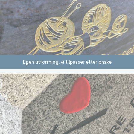
Egen utforming, vi tilpasser etter ønske