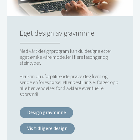
Eget design av gravminne
Med vårt designprogram kan du designe etter
eget ønske våre modeller i flere fasonger og
steintyper.
Her kan du uforpliktende prøve deg frem og
sende en forespørsel eller bestilling. Vi følger opp
alle henvendelser for å avklare eventuelle
spørsmål.
Design gravminne
Vis tidligere design