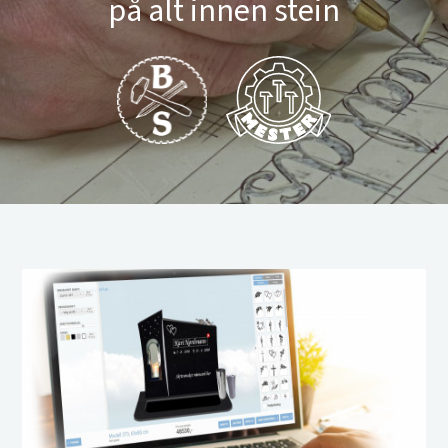
på alt innen stein