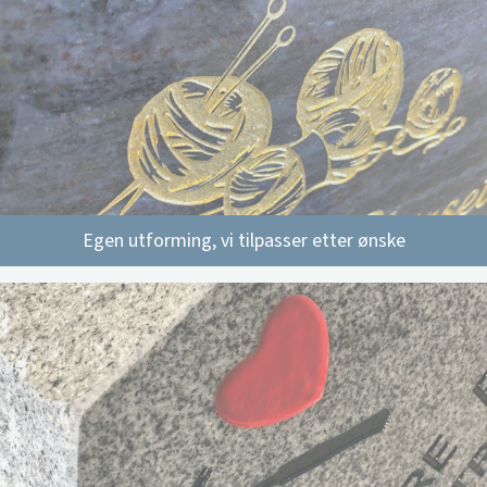
Egen utforming, vi tilpasser etter ønske