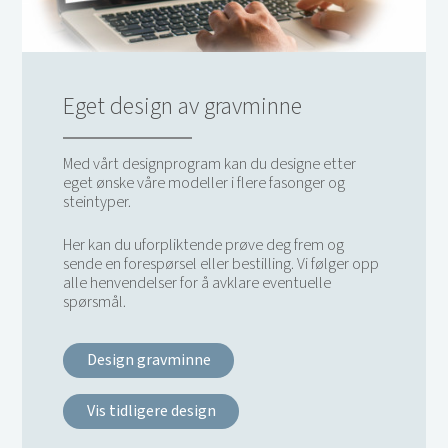
Eget design av gravminne
Med vårt designprogram kan du designe etter
eget ønske våre modeller i flere fasonger og
steintyper.
Her kan du uforpliktende prøve deg frem og
sende en forespørsel eller bestilling. Vi følger opp
alle henvendelser for å avklare eventuelle
spørsmål.
Design gravminne
Vis tidligere design