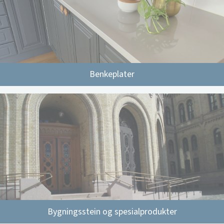
Benkeplater
Bygningsstein og spesialprodukter