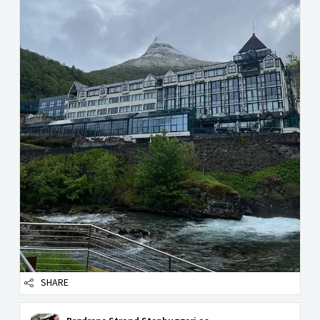
SHARE