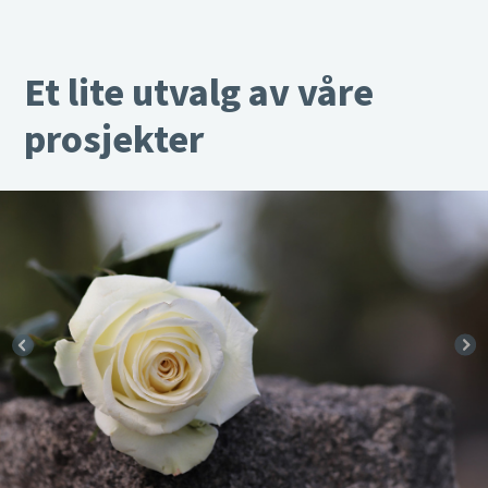
Et lite utvalg av våre
prosjekter