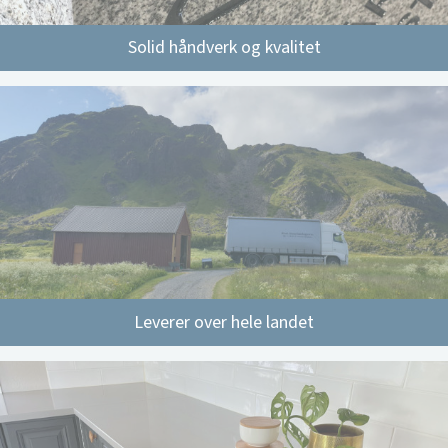
Solid håndverk og kvalitet
Leverer over hele landet