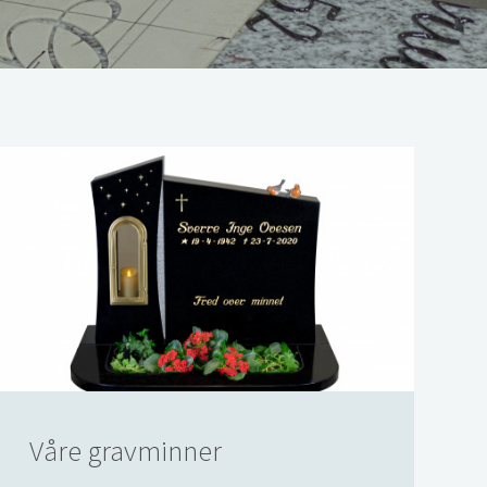
Våre gravminner