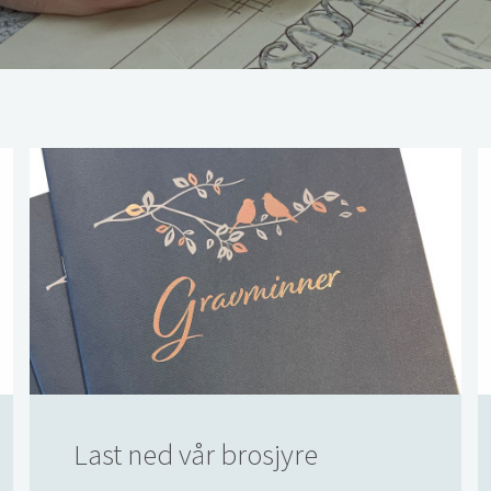
Last ned vår brosjyre