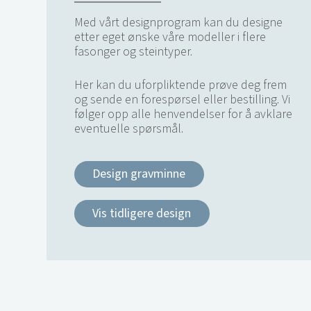
Med vårt designprogram kan du designe
etter eget ønske våre modeller i flere
fasonger og steintyper.
Her kan du uforpliktende prøve deg frem
og sende en forespørsel eller bestilling. Vi
følger opp alle henvendelser for å avklare
eventuelle spørsmål.
Design gravminne
Vis tidligere design