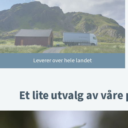
Leverer over hele landet
Et lite utvalg av våre