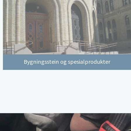
Bygningsstein og spesialprodukter