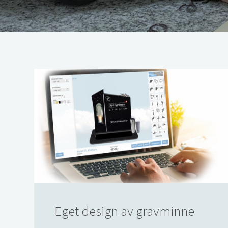
Eget design av gravminne