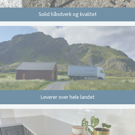
Solid håndverk og kvalitet
Leverer over hele landet