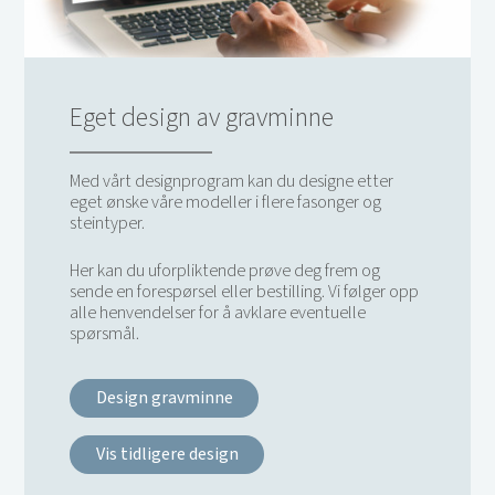
Eget design av gravminne
Med vårt designprogram kan du designe etter
eget ønske våre modeller i flere fasonger og
steintyper.
Her kan du uforpliktende prøve deg frem og
sende en forespørsel eller bestilling. Vi følger opp
alle henvendelser for å avklare eventuelle
spørsmål.
Design gravminne
Vis tidligere design