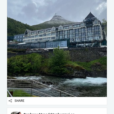
SHARE