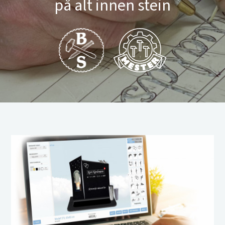
på alt innen stein