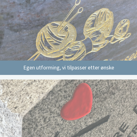
Egen utforming, vi tilpasser etter ønske