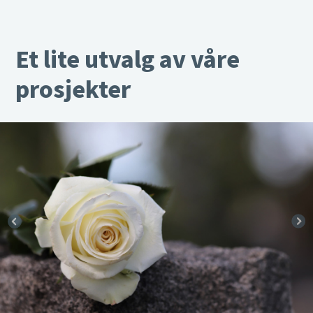
Et lite utvalg av våre
prosjekter