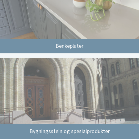
Benkeplater
Bygningsstein og spesialprodukter