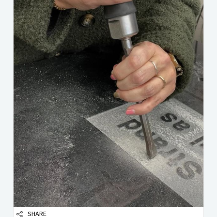
SHARE