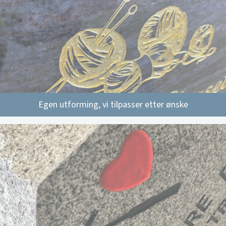
Egen utforming, vi tilpasser etter ønske