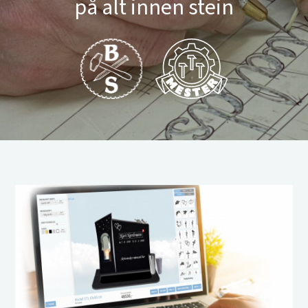
på alt innen stein