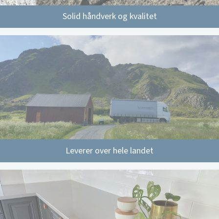
Solid håndverk og kvalitet
Leverer over hele landet