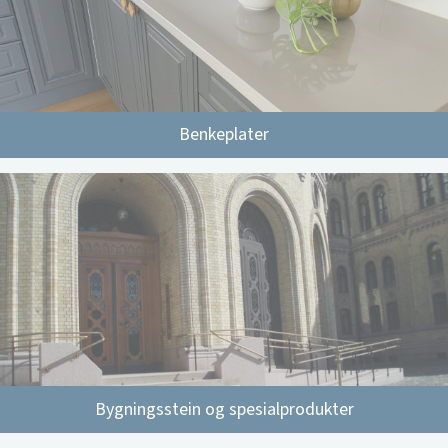
Benkeplater
Bygningsstein og spesialprodukter