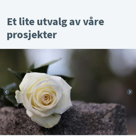
Et lite utvalg av våre
prosjekter