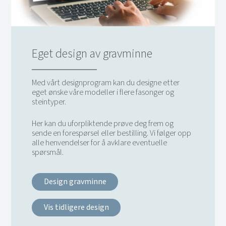
Eget design av gravminne
Med vårt designprogram kan du designe etter
eget ønske våre modeller i flere fasonger og
steintyper.
Her kan du uforpliktende prøve deg frem og
sende en forespørsel eller bestilling. Vi følger opp
alle henvendelser for å avklare eventuelle
spørsmål.
Design gravminne
Vis tidligere design