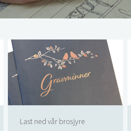
Last ned vår brosjyre