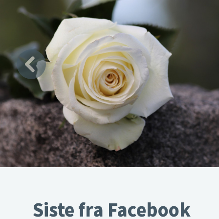
Siste fra Facebook