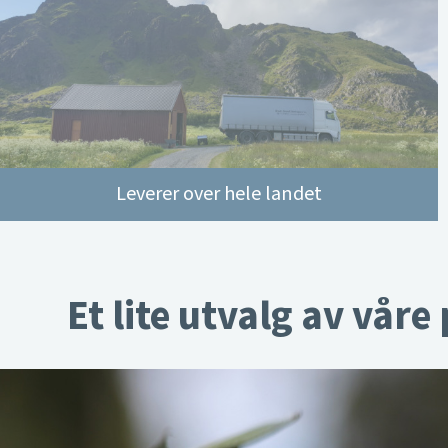
Leverer over hele landet
Et lite utvalg av våre