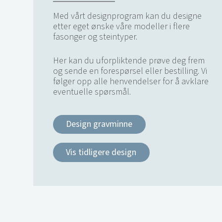
Med vårt designprogram kan du designe
etter eget ønske våre modeller i flere
fasonger og steintyper.
Her kan du uforpliktende prøve deg frem
og sende en forespørsel eller bestilling. Vi
følger opp alle henvendelser for å avklare
eventuelle spørsmål.
Design gravminne
Vis tidligere design