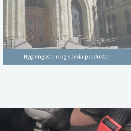
Bygningsstein og spesialprodukter