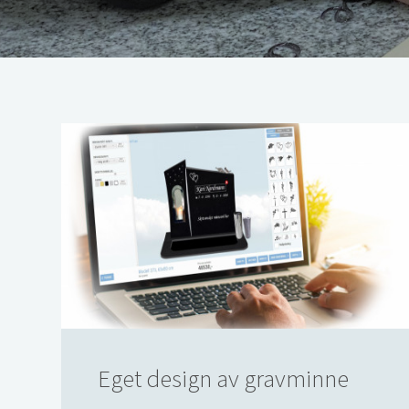
Eget design av gravminne