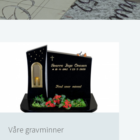
Våre gravminner