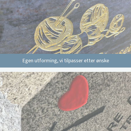
Egen utforming, vi tilpasser etter ønske