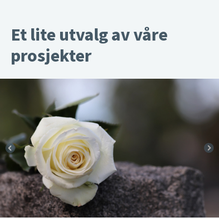
Et lite utvalg av våre
prosjekter