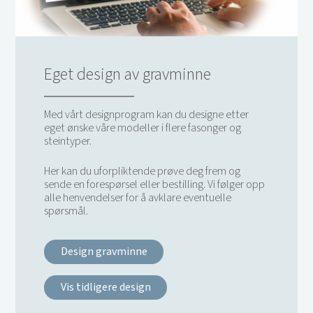
Eget design av gravminne
Med vårt designprogram kan du designe etter
eget ønske våre modeller i flere fasonger og
steintyper.
Her kan du uforpliktende prøve deg frem og
sende en forespørsel eller bestilling. Vi følger opp
alle henvendelser for å avklare eventuelle
spørsmål.
Design gravminne
Vis tidligere design