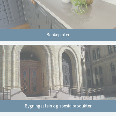
Benkeplater
Bygningsstein og spesialprodukter