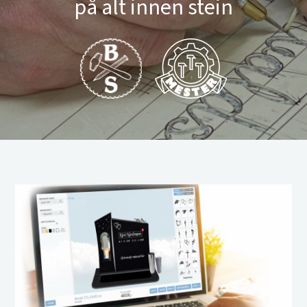
på alt innen stein