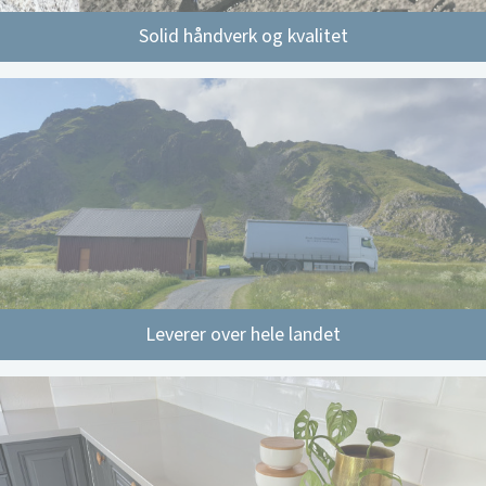
Solid håndverk og kvalitet
Leverer over hele landet