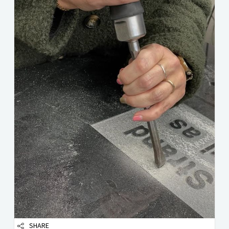
SHARE