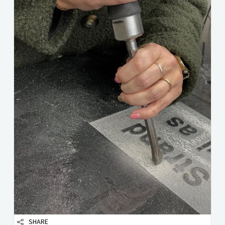
SHARE