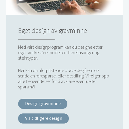
Eget design av gravminne
Med vårt designprogram kan du designe etter
eget ønske våre modeller i flere fasonger og
steintyper.
Her kan du uforpliktende prøve deg frem og
sende en forespørsel eller bestilling. Vi følger opp
alle henvendelser for å avklare eventuelle
spørsmål.
Design gravminne
Vis tidligere design