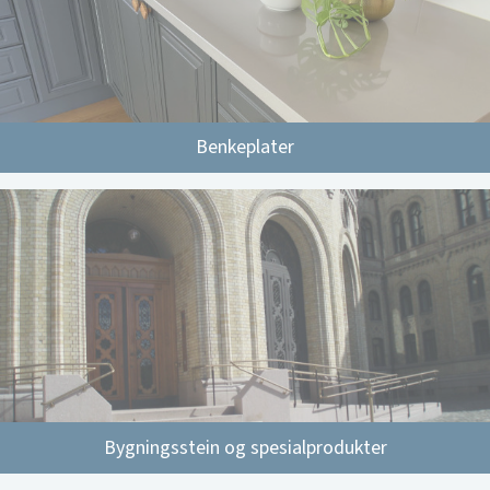
Benkeplater
Bygningsstein og spesialprodukter