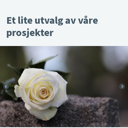
Et lite utvalg av våre
prosjekter