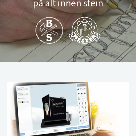
på alt innen stein