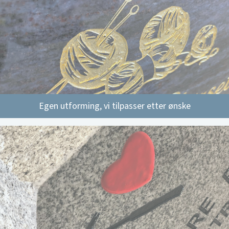
Egen utforming, vi tilpasser etter ønske