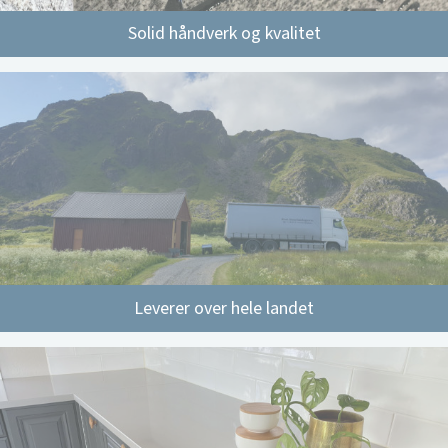
Solid håndverk og kvalitet
Leverer over hele landet