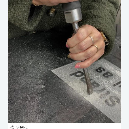
SHARE