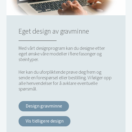
Eget design av gravminne
Med vårt designprogram kan du designe etter
eget ønske våre modeller i flere fasonger og
steintyper.
Her kan du uforpliktende prøve deg frem og
sende en forespørsel eller bestilling. Vi følger opp
alle henvendelser for å avklare eventuelle
spørsmål.
Design gravminne
Vis tidligere design