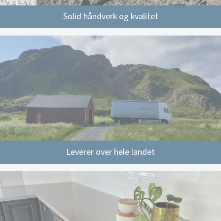
Solid håndverk og kvalitet
Leverer over hele landet