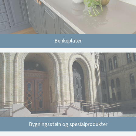
Benkeplater
Bygningsstein og spesialprodukter