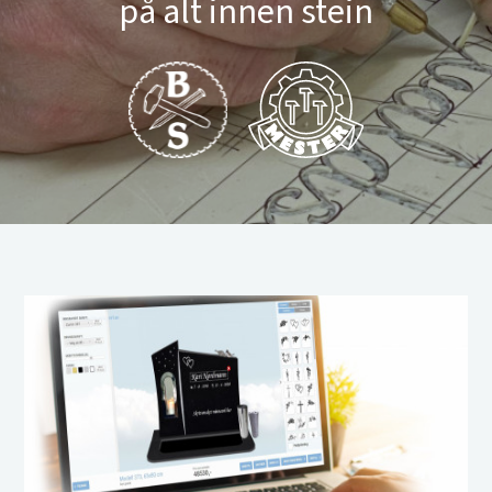
på alt innen stein