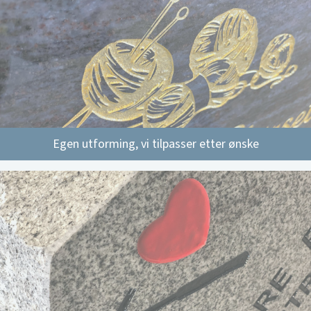
Egen utforming, vi tilpasser etter ønske