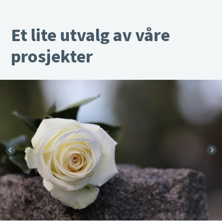
Et lite utvalg av våre
prosjekter