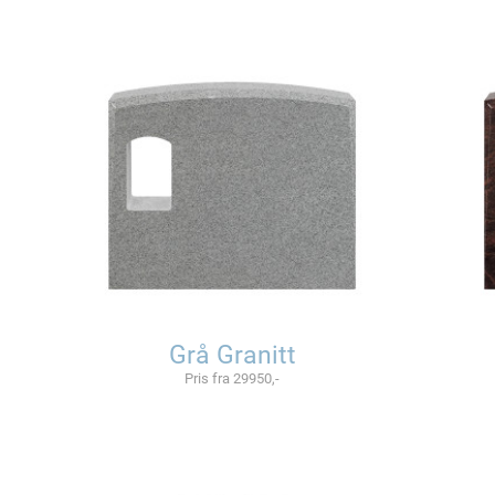
Grå Granitt
Pris fra 29950,-