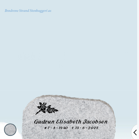
MENY
Gudrun Elisabeth Jacobsen
7 - 8 - 1940
15 - 6 - 2025