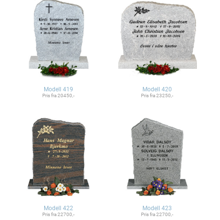
Modell 419
Modell 420
Pris fra 20450,-
Pris fra 23250,-
Modell 422
Modell 423
Pris fra 22700,-
Pris fra 22700,-