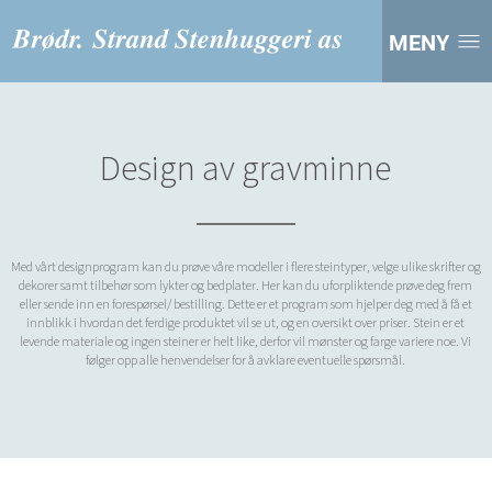
MENY
Design av gravminne
Med vårt designprogram kan du prøve våre modeller i flere steintyper, velge ulike skrifter og
dekorer samt tilbehør som lykter og bedplater. Her kan du uforpliktende prøve deg frem
eller sende inn en forespørsel/ bestilling. Dette er et program som hjelper deg med å få et
innblikk i hvordan det ferdige produktet vil se ut, og en oversikt over priser. Stein er et
levende materiale og ingen steiner er helt like, derfor vil mønster og farge variere noe. Vi
følger opp alle henvendelser for å avklare eventuelle spørsmål.